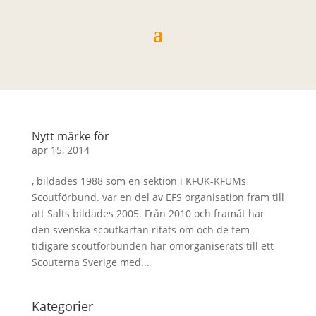
Nytt märke för
apr 15, 2014
, bildades 1988 som en sektion i KFUK-KFUMs
Scoutförbund. var en del av EFS organisation fram till
att Salts bildades 2005. Från 2010 och framåt har
den svenska scoutkartan ritats om och de fem
tidigare scoutförbunden har omorganiserats till ett
Scouterna Sverige med...
Kategorier