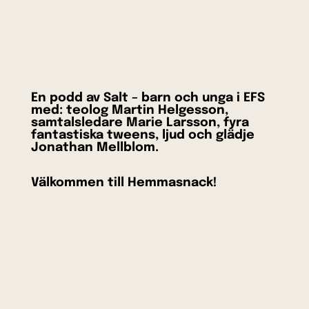
En podd av Salt – barn och unga i EFS
med: teolog Martin Helgesson,
samtalsledare Marie Larsson, fyra
fantastiska tweens, ljud och glädje
Jonathan Mellblom.
Välkommen till Hemmasnack!