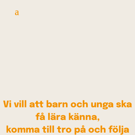
Vi vill att barn och unga ska
få lära känna,
komma till tro på och följa