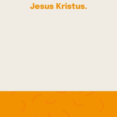
Jesus Kristus.