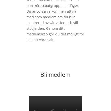
barnkör, scoutgrupp eller läger.
Du är också välkommen att gå
med som medlem om du blir
inspirerad av vår vision och vill
stödja den. Genom ditt
medlemskap gör du det möjligt för
Salt att vara Salt.
Bli medlem