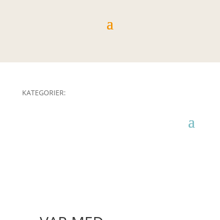
KATEGORIER: