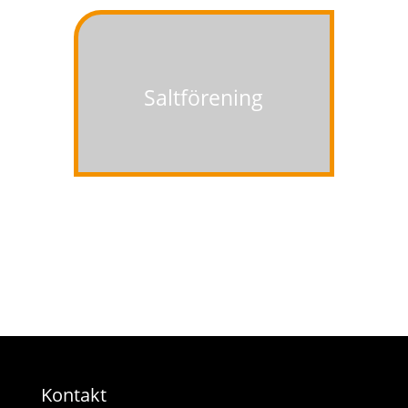
Saltförening
Kontakt