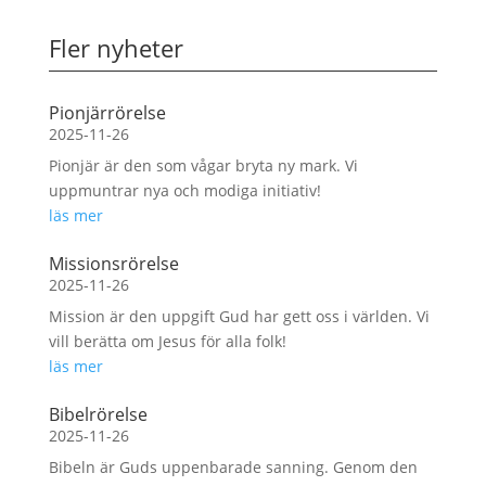
Fler nyheter
Pionjärrörelse
2025-11-26
Pionjär är den som vågar bryta ny mark. Vi
uppmuntrar nya och modiga initiativ!
läs mer
Missionsrörelse
2025-11-26
Mission är den uppgift Gud har gett oss i världen. Vi
vill berätta om Jesus för alla folk!
läs mer
Bibelrörelse
2025-11-26
Bibeln är Guds uppenbarade sanning. Genom den