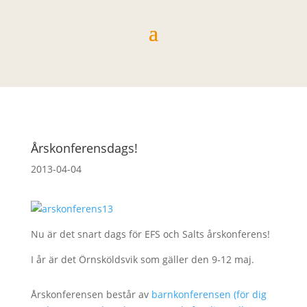
Årskonferensdags!
2013-04-04
Nu är det snart dags för EFS och Salts årskonferens!
I år är det Örnsköldsvik som gäller den 9-12 maj.
Årskonferensen består av
barnkonferensen (för dig