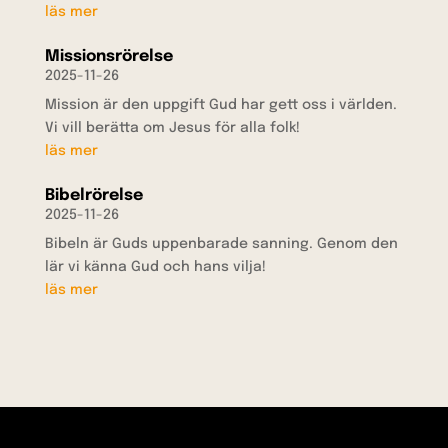
läs mer
Missionsrörelse
2025-11-26
Mission är den uppgift Gud har gett oss i världen.
Vi vill berätta om Jesus för alla folk!
läs mer
Bibelrörelse
2025-11-26
Bibeln är Guds uppenbarade sanning. Genom den
lär vi känna Gud och hans vilja!
läs mer