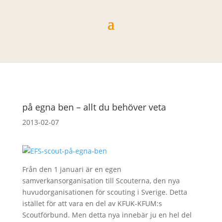
på egna ben – allt du behöver veta
2013-02-07
Från den 1 januari är en egen
samverkansorganisation till Scouterna, den nya
huvudorganisationen för scouting i Sverige. Detta
istället för att vara en del av KFUK-KFUM:s
Scoutförbund. Men detta nya innebär ju en hel del