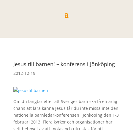
Jesus till barnen! – konferens i Jönköping
2012-12-19
Om du längtar efter att Sveriges barn ska få en ärlig
chans att lära känna Jesus får du inte missa inte den
nationella barnledarkonferensen i Jönköping den 1-3
februari 2013! Flera kyrkor och organisationer har
sett behovet av att mötas och utrustas för att