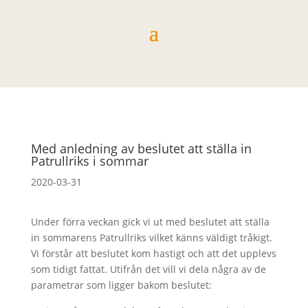
Med anledning av beslutet att ställa in
Patrullriks i sommar
2020-03-31
Under förra veckan gick vi ut med beslutet att ställa
in sommarens Patrullriks vilket känns väldigt tråkigt.
Vi förstår att beslutet kom hastigt och att det upplevs
som tidigt fattat. Utifrån det vill vi dela några av de
parametrar som ligger bakom beslutet: