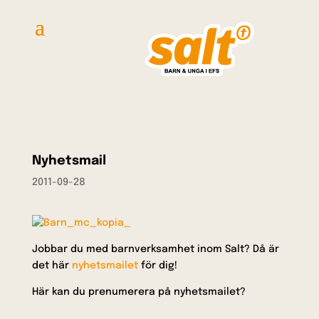
Nyhetsmail
2011-09-28
Jobbar du med barnverksamhet inom Salt? Då är
det här
nyhetsmailet
för dig!
Här kan du prenumerera på nyhetsmailet?