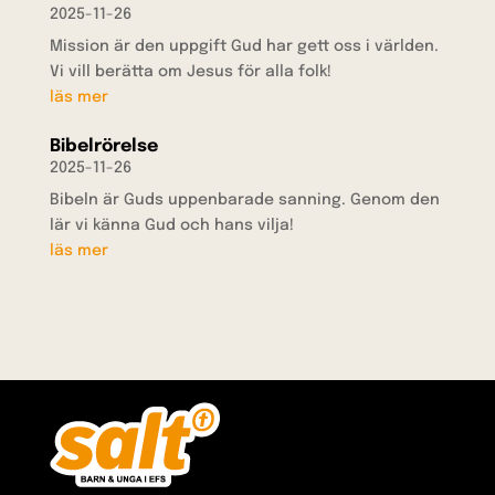
2025-11-26
Mission är den uppgift Gud har gett oss i världen.
Vi vill berätta om Jesus för alla folk!
läs mer
Bibelrörelse
2025-11-26
Bibeln är Guds uppenbarade sanning. Genom den
lär vi känna Gud och hans vilja!
läs mer