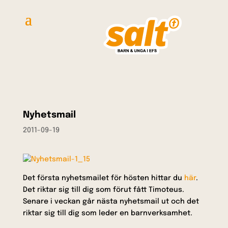
Nyhetsmail
2011-09-19
Det första nyhetsmailet för hösten hittar du
här
.
Det riktar sig till dig som förut fått Timoteus.
Senare i veckan går nästa nyhetsmail ut och det
riktar sig till dig som leder en barnverksamhet.