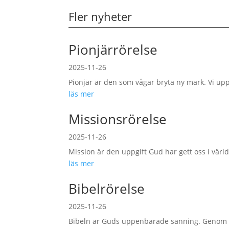
Fler nyheter
Pionjärrörelse
2025-11-26
Pionjär är den som vågar bryta ny mark. Vi up
läs mer
Missionsrörelse
2025-11-26
Mission är den uppgift Gud har gett oss i världen
läs mer
Bibelrörelse
2025-11-26
Bibeln är Guds uppenbarade sanning. Genom de