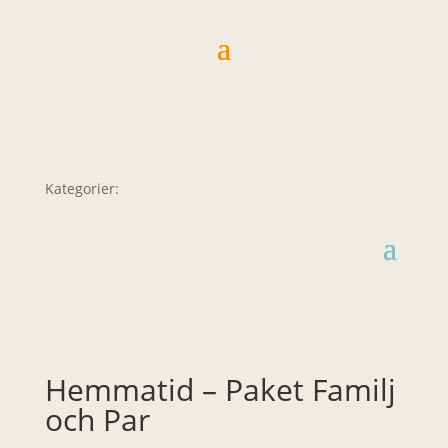
Kategorier:
Hemmatid – Paket Familj
och Par