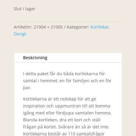
Slut i lager
Artikelnr:
21004 + 21005
Kategorier:
Kortlekar
,
Övrigt
Beskrivning
I detta paket får du båda kortlekarna för
samtal i hemmet, en för familjen och en för
par.
Kortlekarna är ett redskap för att ge
inspiration och uppmuntran till att komma
igång med eller fördjupa samtalen hemma.
Blanda kortleken, dra ett kort och ställ
frågan på kortet. Svårare än så är det inte.
Kortlekarna består av 110 samtalsfrågor