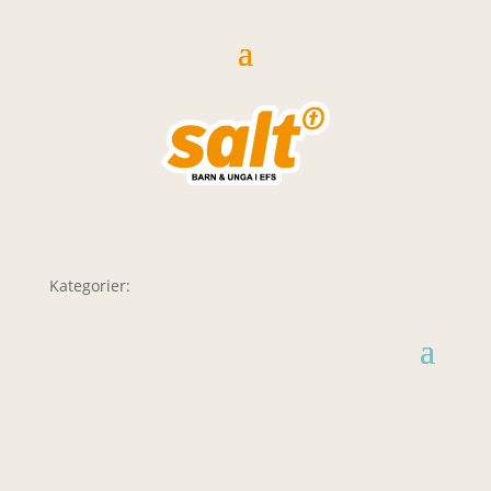
Kategorier: