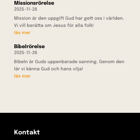
Missionsrörelse
2025-11-26
Mission är den uppgift Gud har gett oss i världen.
Vi vill berätta om Jesus för alla folk!
läs mer
Bibelrörelse
2025-11-26
Bibeln är Guds uppenbarade sanning. Genom den
lär vi känna Gud och hans vilja!
läs mer
Kontakt