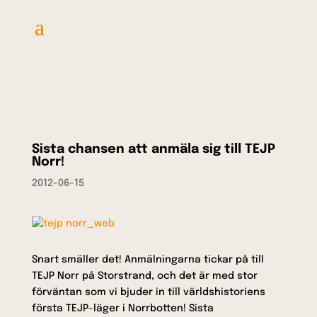
Sista chansen att anmäla sig till TEJP
Norr!
2012-06-15
Snart smäller det! Anmälningarna tickar på till
TEJP Norr på Storstrand, och det är med stor
förväntan som vi bjuder in till världshistoriens
första TEJP-läger i Norrbotten! Sista