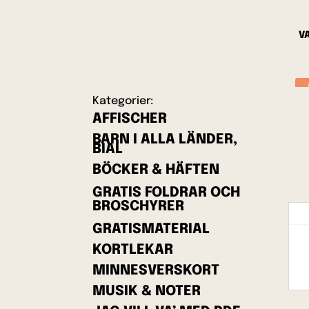
V
Kategorier:
AFFISCHER
BARN I ALLA LÄNDER,
BIAL
BÖCKER & HÄFTEN
GRATIS FOLDRAR OCH
BROSCHYRER
GRATISMATERIAL
KORTLEKAR
MINNESVERSKORT
MUSIK & NOTER