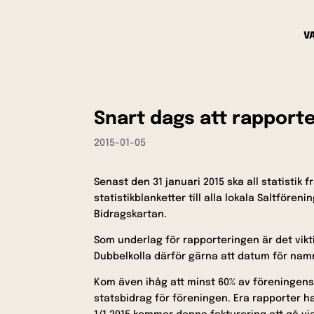
V
Snart dags att rapporte
2015-01-05
Senast den 31 januari 2015 ska all statistik 
statistikblanketter till alla lokala Saltfören
Bidragskartan.
Som underlag för rapporteringen är det vikt
Dubbelkolla därför gärna att datum för nam
Kom även ihåg att minst 60% av föreningens 
statsbidrag för föreningen. Era rapporter 