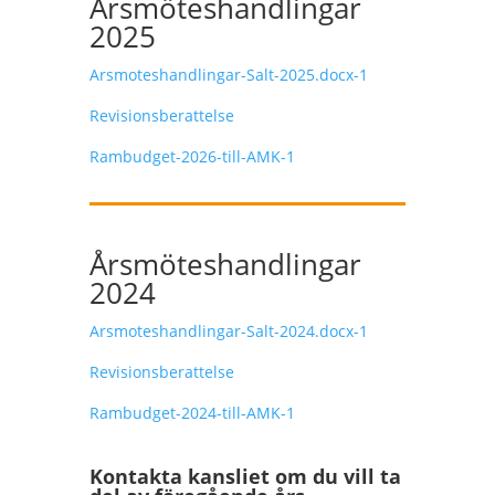
Årsmöteshandlingar
2025
Arsmoteshandlingar-Salt-2025.docx-1
Revisionsberattelse
Rambudget-2026-till-AMK-1
Årsmöteshandlingar
2024
Arsmoteshandlingar-Salt-2024.docx-1
Revisionsberattelse
Rambudget-2024-till-AMK-1
Kontakta kansliet om du vill ta