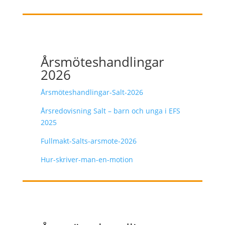
Årsmöteshandlingar
2026
Årsmöteshandlingar-Salt-2026
Årsredovisning Salt – barn och unga i EFS
2025
Fullmakt-Salts-arsmote-2026
Hur-skriver-man-en-motion