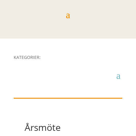
KATEGORIER:
Årsmöte