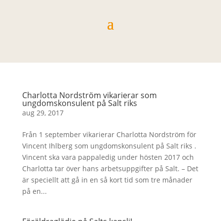
Charlotta Nordström vikarierar som
ungdomskonsulent på Salt riks
aug 29, 2017
Från 1 september vikarierar Charlotta Nordström för
Vincent Ihlberg som ungdomskonsulent på Salt riks .
Vincent ska vara pappaledig under hösten 2017 och
Charlotta tar över hans arbetsuppgifter på Salt. – Det
är speciellt att gå in en så kort tid som tre månader
på en...