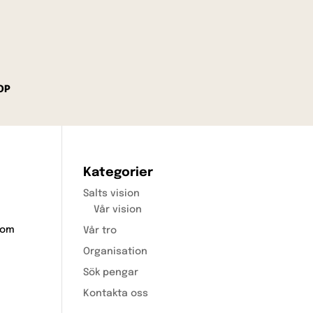
OP
Kategorier
Salts vision
Vår vision
nom
Vår tro
Organisation
Sök pengar
Kontakta oss